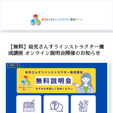
【無料】幼児さんすうインストラクター養
成講座 オンライン説明会開催のお知らせ
お知らせ