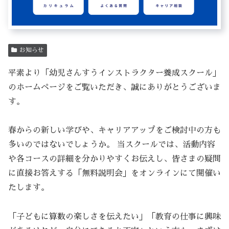
お知らせ
平素より「幼児さんすうインストラクター養成スクール」
のホームページをご覧いただき、誠にありがとうございま
す。
春からの新しい学びや、キャリアアップをご検討中の方も
多いのではないでしょうか。 当スクールでは、活動内容
や各コースの詳細を分かりやすくお伝えし、皆さまの疑問
に直接お答えする「無料説明会」をオンラインにて開催い
たします。
「子どもに算数の楽しさを伝えたい」「教育の仕事に興味