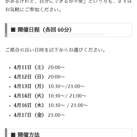
があるけれど、自分にできるか不安」という方も、まずは
お気軽にご参加ください。
■ 開催日程（各回 60分）
ご都合の良い日時を以下からお選びください。
4月11日（土）
20:00〜
4月12日（日）
20:00〜
4月13日（月）
10:30〜/21:00〜
4月14日（火）
10:30〜/ 21:00〜
4月16日（木）
10:30〜 / 21:00〜
4月17日（金）
21:00〜
■ 開催方法