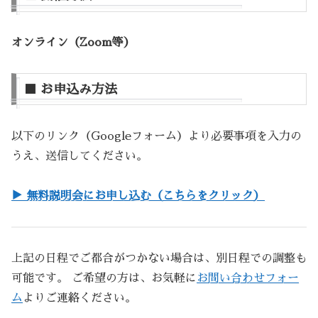
オンライン（Zoom等）
■ お申込み方法
以下のリンク（Googleフォーム）より必要事項を入力の
うえ、送信してください。
▶︎ 無料説明会にお申し込む（こちらをクリック）
上記の日程でご都合がつかない場合は、別日程での調整も
可能です。 ご希望の方は、お気軽に
お問い合わせフォー
ム
よりご連絡ください。